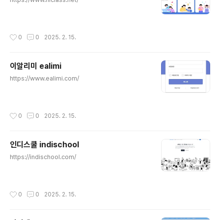
작성시간
0
0
2025. 2. 15.
이알리미 ealimi
글 내용
https://www.ealimi.com/
작성시간
0
0
2025. 2. 15.
인디스쿨 indischool
글 내용
https://indischool.com/
작성시간
0
0
2025. 2. 15.